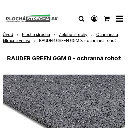
Úvod
Plochá strecha
Zelené strechy
Ochranná a
filtračná vrstva
BAUDER GREEN GGM 8 - ochranná rohož
BAUDER GREEN GGM 8 - ochranná rohož