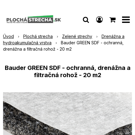
Úvod
Plochá strecha
Zelené strechy
Drenážna a
hydroakumulačná vrstva
Bauder GREEN SDF - ochranná,
drenážna a filtračná rohož - 20 m2
Bauder GREEN SDF - ochranná, drenážna a
filtračná rohož - 20 m2