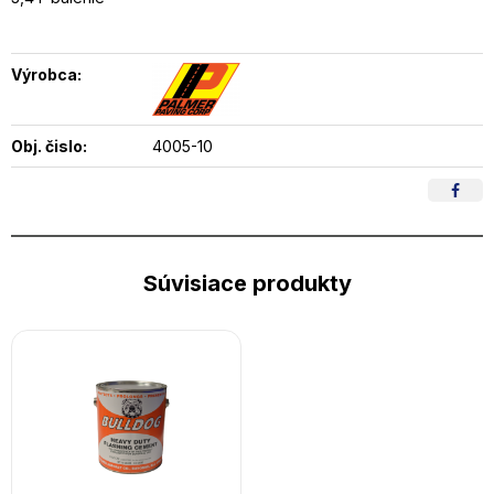
Výrobca:
Obj. čislo:
4005-10
Súvisiace produkty