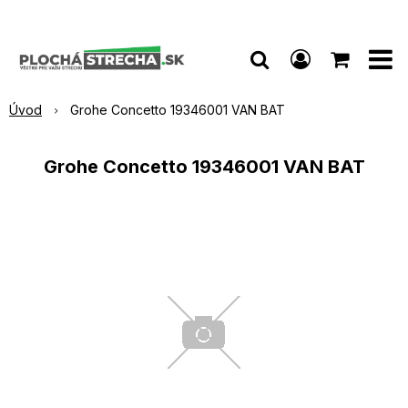
Úvod
Grohe Concetto 19346001 VAN BAT
Grohe Concetto 19346001 VAN BAT