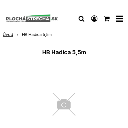
Úvod
HB Hadica 5,5m
HB Hadica 5,5m