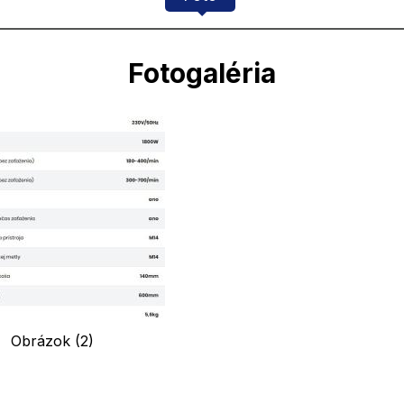
Fotogaléria
Obrázok (2)