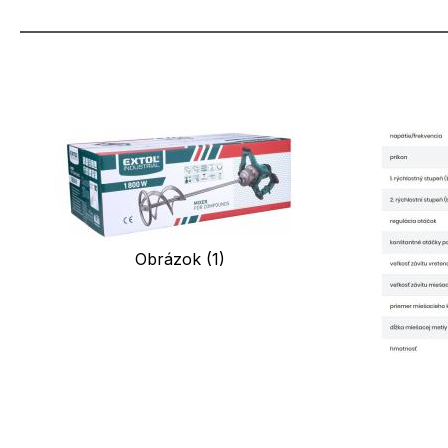
Obrázok (1)