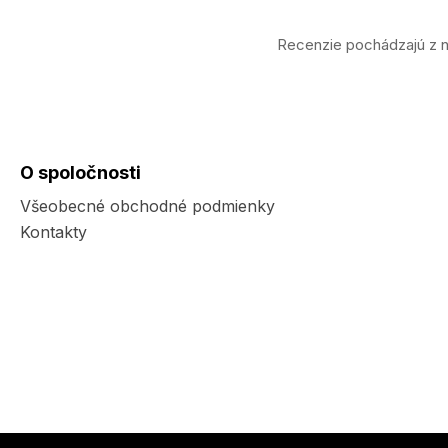
Recenzie pochádzajú z n
O spoločnosti
Všeobecné obchodné podmienky
Kontakty