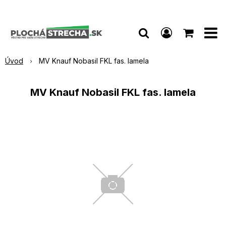
Úvod
MV Knauf Nobasil FKL fas. lamela
MV Knauf Nobasil FKL fas. lamela