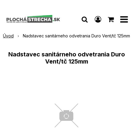
Úvod
Nadstavec sanitárneho odvetrania Duro Vent/tč 125mm
Nadstavec sanitárneho odvetrania Duro
Vent/tč 125mm