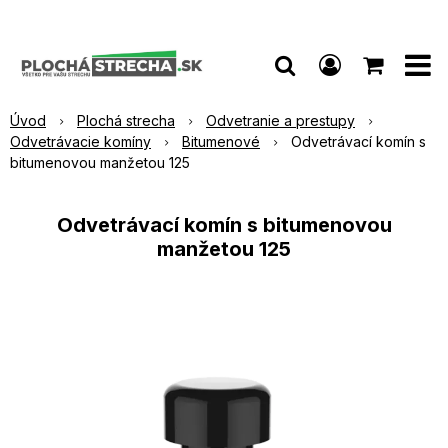
Úvod
Plochá strecha
Odvetranie a prestupy
Odvetrávacie komíny
Bitumenové
Odvetrávací komín s
bitumenovou manžetou 125
Odvetrávací komín s bitumenovou
manžetou 125