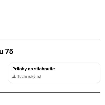
u 75
Prílohy na stiahnutie
Technický list