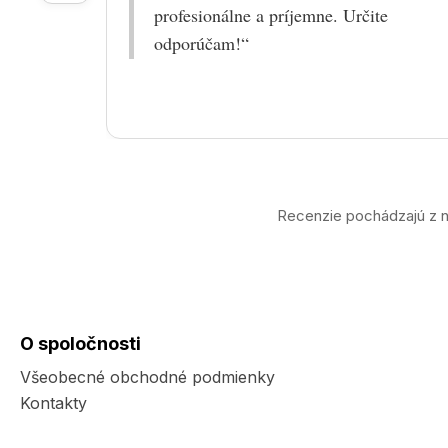
profesionálne a príjemne. Určite
odporúčam!“
Recenzie pochádzajú z n
O spoločnosti
Všeobecné obchodné podmienky
Kontakty