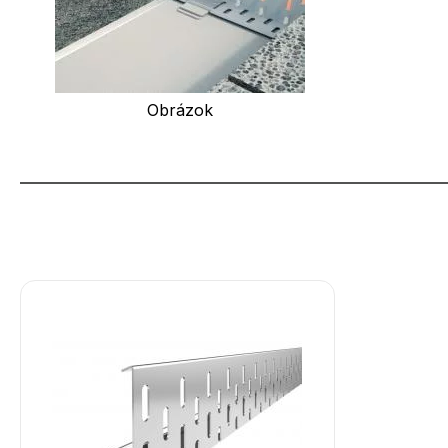
Obrázok