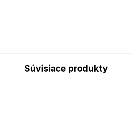
Súvisiace produkty