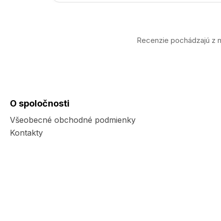
Recenzie pochádzajú z n
O spoločnosti
Všeobecné obchodné podmienky
Kontakty