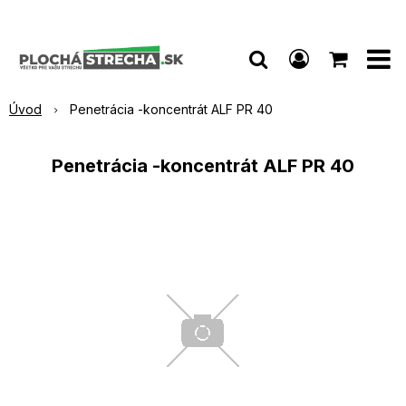
Úvod
Penetrácia -koncentrát ALF PR 40
Penetrácia -koncentrát ALF PR 40