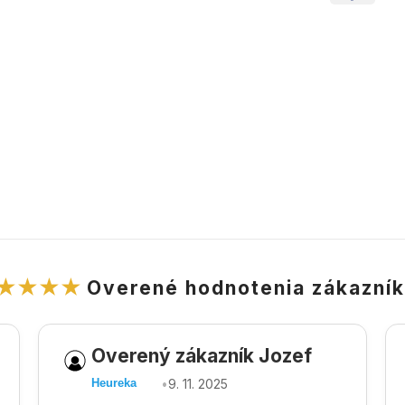
★★★★
Overené hodnotenia zákazní
Overený zákazník Jozef
•
9. 11. 2025
Heureka