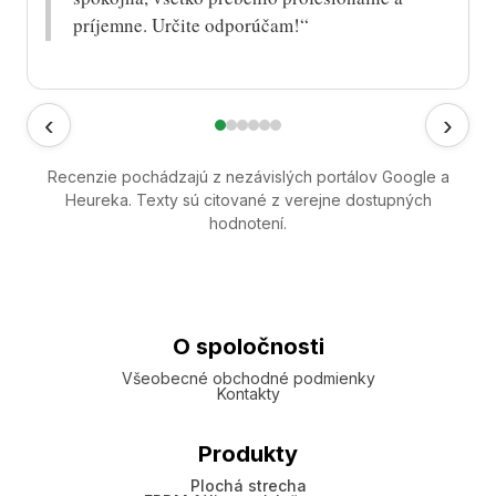
príjemne. Určite odporúčam!“
‹
›
Recenzie pochádzajú z nezávislých portálov Google a
Heureka. Texty sú citované z verejne dostupných
hodnotení.
O spoločnosti
Všeobecné obchodné podmienky
Kontakty
Produkty
Plochá strecha