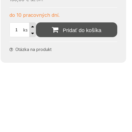
bez DPH
do 10 pracovných dní.
ks
Pridať do košíka
Otázka na produkt