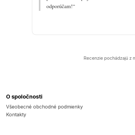
odporúčam!“
Recenzie pochádzajú z n
O spoločnosti
Všeobecné obchodné podmienky
Kontakty