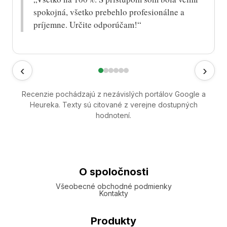
spokojná, všetko prebehlo profesionálne a
príjemne. Určite odporúčam!“
‹
›
Recenzie pochádzajú z nezávislých portálov Google a
Heureka. Texty sú citované z verejne dostupných
hodnotení.
O spoločnosti
Všeobecné obchodné podmienky
Kontakty
Produkty