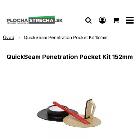
Úvod
QuickSeam Penetration Pocket Kit 152mm
QuickSeam Penetration Pocket Kit 152mm