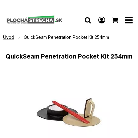
Úvod
QuickSeam Penetration Pocket Kit 254mm
QuickSeam Penetration Pocket Kit 254mm