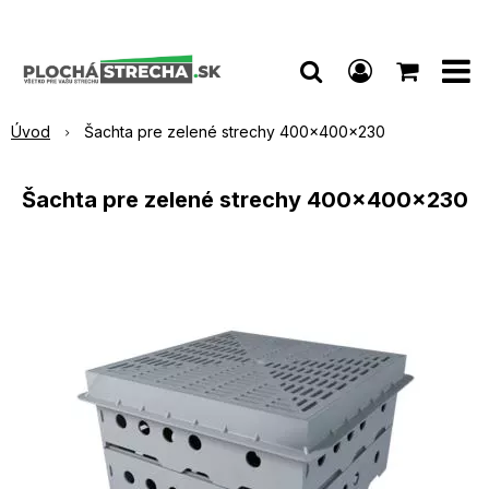
Úvod
Šachta pre zelené strechy 400x400x230
Šachta pre zelené strechy 400x400x230