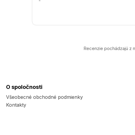
Recenzie pochádzajú z n
O spoločnosti
Všeobecné obchodné podmienky
Kontakty