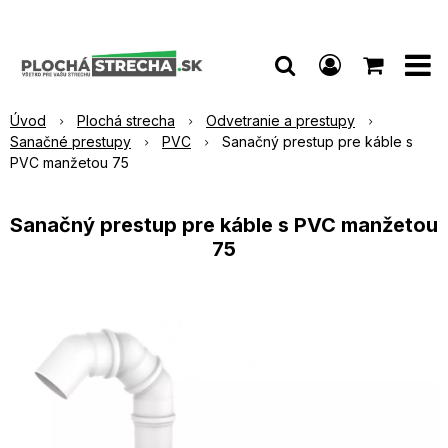
Úvod
Plochá strecha
Odvetranie a prestupy
Sanačné prestupy
PVC
Sanačný prestup pre káble s
PVC manžetou 75
Sanačný prestup pre káble s PVC manžetou
75