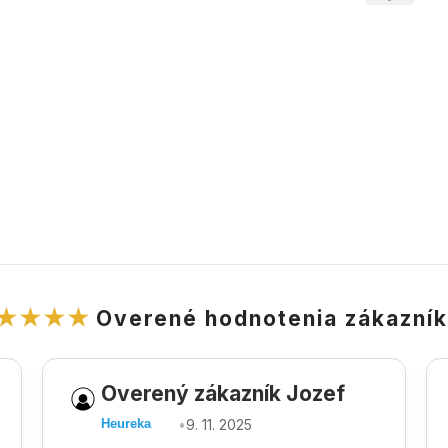
★★★★
Overené hodnotenia zákazní
Overený zákazník Jozef
•
9. 11. 2025
Heureka