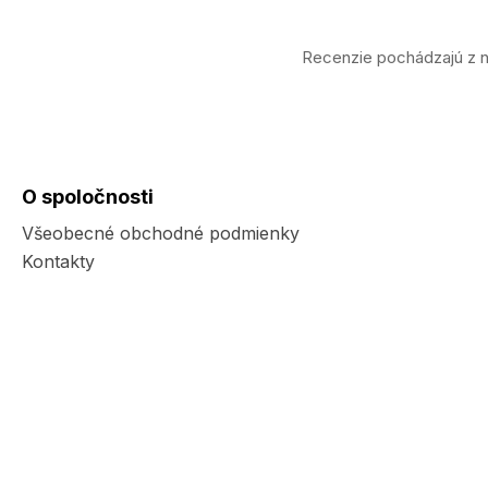
Recenzie pochádzajú z n
O spoločnosti
Všeobecné obchodné podmienky
Kontakty