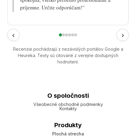
príjemne. Určite odporúčam!“
‹
›
Recenzie pochádzajú z nezávislých portálov Google a
Heureka. Texty sú citované z verejne dostupných
hodnotení.
O spoločnosti
Všeobecné obchodné podmienky
Kontakty
Produkty
Plochá strecha