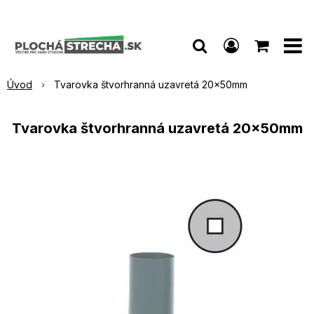
Úvod
Tvarovka štvorhranná uzavretá 20x50mm
Tvarovka štvorhranná uzavretá 20x50mm