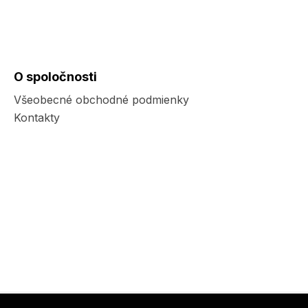
O spoločnosti
Všeobecné obchodné podmienky
Kontakty