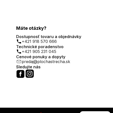
Máte otázky?
Dostupnosť tovaru a objednávky
+421 918 570 666
Technické poradenstvo
+421 905 231 045
Cenové ponuky a dopyty
predaj@plochastrecha.sk
Sledujte nás