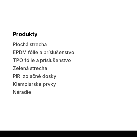
Produkty
Plochá strecha
EPDM fólie a príslušenstvo
TPO fólie a príslušenstvo
Zelená strecha
PIR izolačné dosky
Klampiarske prvky
Náradie