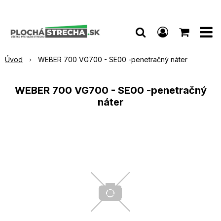
Úvod
WEBER 700 VG700 - SE00 -penetračný náter
WEBER 700 VG700 - SE00 -penetračný
náter