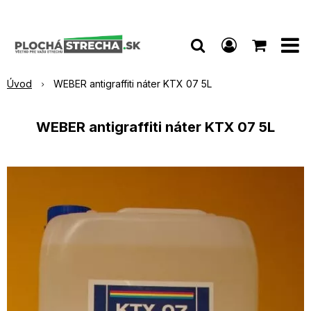
Úvod
WEBER antigraffiti náter KTX 07 5L
WEBER antigraffiti náter KTX 07 5L