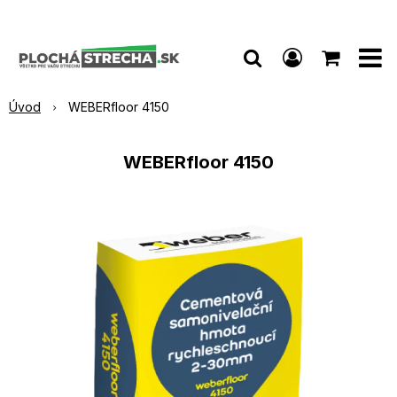
Úvod
WEBERfloor 4150
WEBERfloor 4150