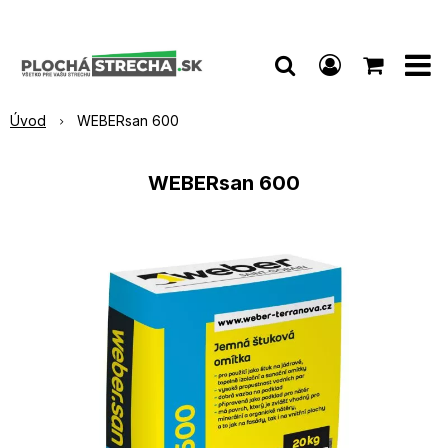
Úvod
WEBERsan 600
WEBERsan 600