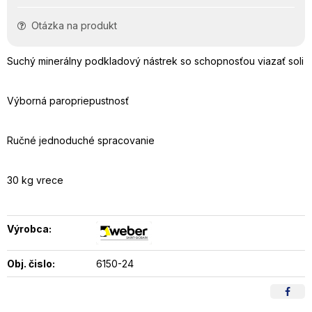
Otázka na produkt
Suchý minerálny podkladový nástrek so schopnosťou viazať soli
Výborná paropriepustnosť
Ručné jednoduché spracovanie
30 kg vrece
Výrobca:
Obj. čislo:
6150-24