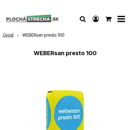
Úvod
WEBERsan presto 100
WEBERsan presto 100