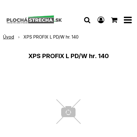
Úvod
XPS PROFIX L PD/W hr. 140
XPS PROFIX L PD/W hr. 140