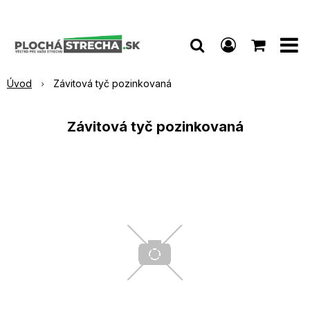
Úvod
Závitová tyč pozinkovaná
Závitová tyč pozinkovaná