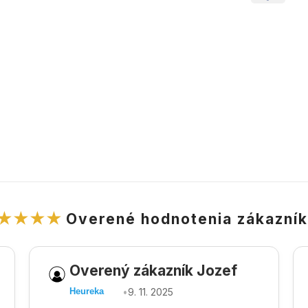
★★★★
Overené hodnotenia zákazní
Overený zákazník Jozef
•
9. 11. 2025
Heureka