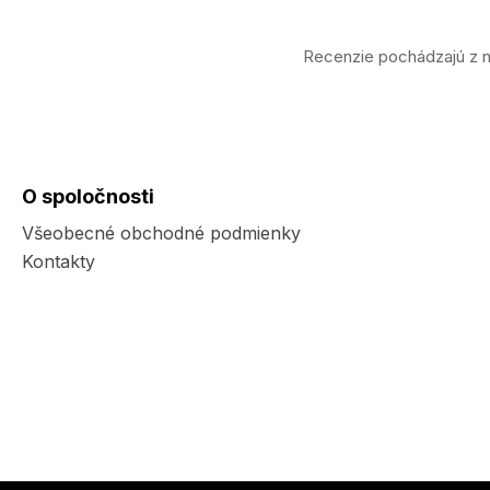
Recenzie pochádzajú z n
O spoločnosti
Všeobecné obchodné podmienky
Kontakty