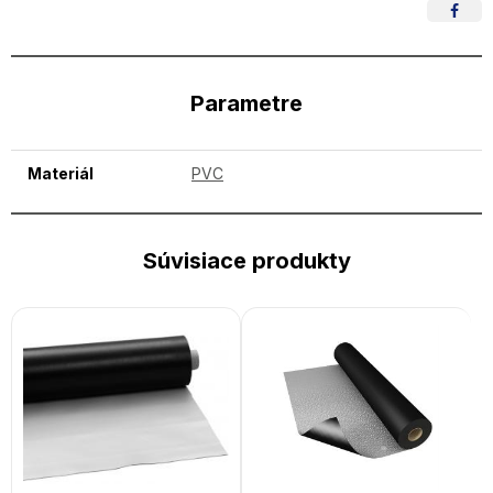
Parametre
Materiál
PVC
Súvisiace produkty