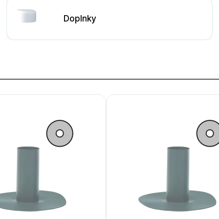
Doplnky