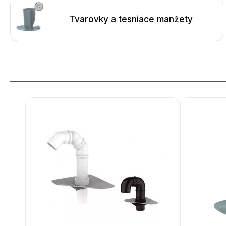
Tvarovky a tesniace manžety