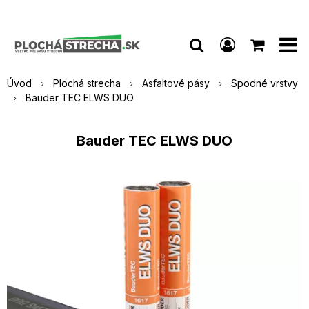
Úvod
Plochá strecha
Asfaltové pásy
Spodné vrstvy
Bauder TEC ELWS DUO
Bauder TEC ELWS DUO