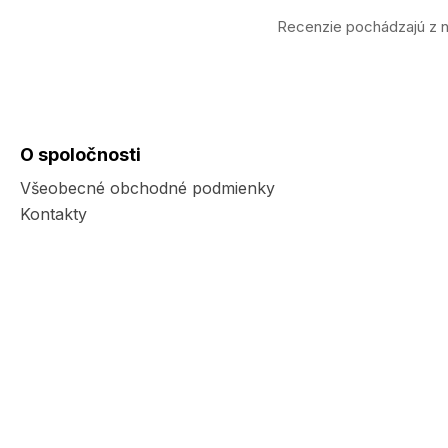
Recenzie pochádzajú z n
O spoločnosti
Všeobecné obchodné podmienky
Kontakty