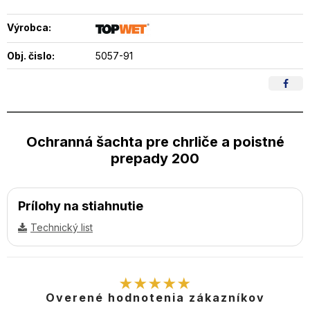
Výrobca:
Obj. čislo:
5057-91
Ochranná šachta pre chrliče a poistné
prepady 200
Prílohy na stiahnutie
Technický list
★★★★★
Overené hodnotenia zákazníkov