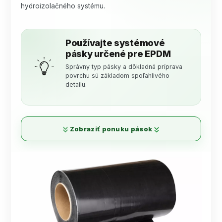
hydroizolačného systému.
Používajte systémové
pásky určené pre EPDM
Správny typ pásky a dôkladná príprava
povrchu sú základom spoľahlivého
detailu.
Zobraziť ponuku pások