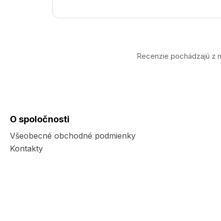
Recenzie pochádzajú z n
O spoločnosti
Všeobecné obchodné podmienky
Kontakty