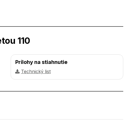
tou 110
Prílohy na stiahnutie
Technický list