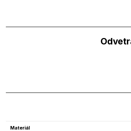
Odvetr
Materiál