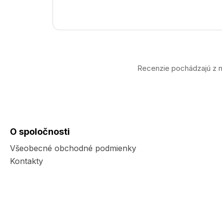
Recenzie pochádzajú z n
O spoločnosti
Všeobecné obchodné podmienky
Kontakty