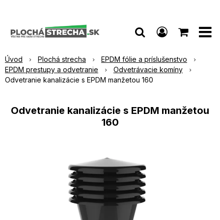
Úvod
Plochá strecha
EPDM fólie a príslušenstvo
EPDM prestupy a odvetranie
Odvetrávacie komíny
Odvetranie kanalizácie s EPDM manžetou 160
Odvetranie kanalizácie s EPDM manžetou
160