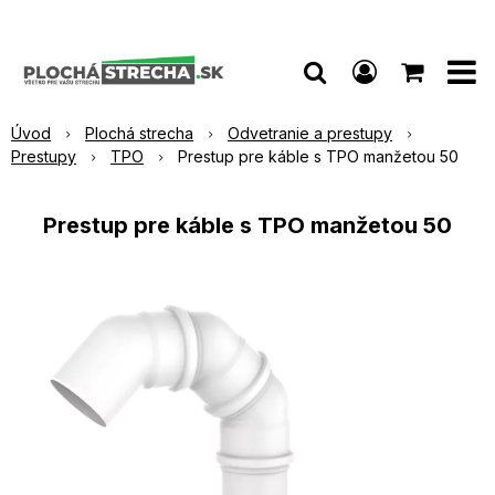
Úvod
Plochá strecha
Odvetranie a prestupy
Prestupy
TPO
Prestup pre káble s TPO manžetou 50
Prestup pre káble s TPO manžetou 50