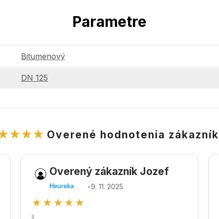
Parametre
Bitumenový
DN 125
★★★★
Overené hodnotenia zákazní
Overený zákazník Jozef
•
9. 11. 2025
Heureka
★★★★★