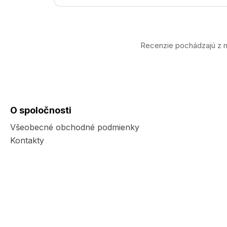
Recenzie pochádzajú z n
O spoločnosti
Všeobecné obchodné podmienky
Kontakty