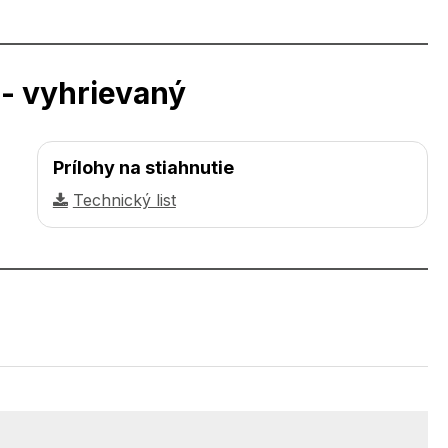
- vyhrievaný
Prílohy na stiahnutie
Technický list